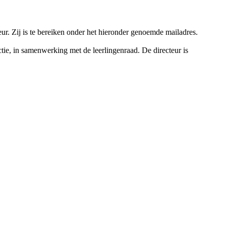
ur. Zij is te bereiken onder het hieronder genoemde mailadres.
ie, in samenwerking met de leerlingenraad. De directeur is