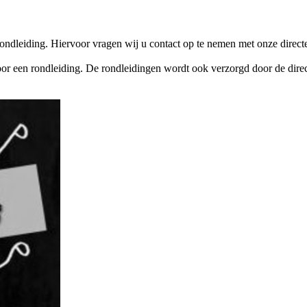
ondleiding. Hiervoor vragen wij u contact op te nemen met onze directe
or een rondleiding. De rondleidingen wordt ook verzorgd door de direct