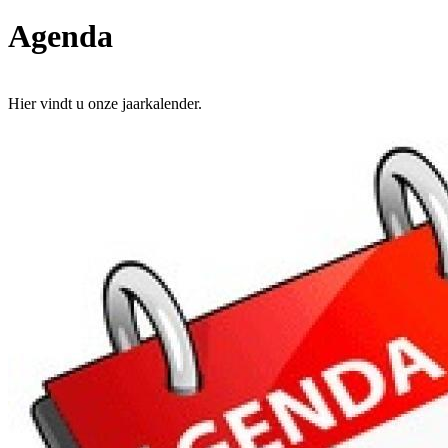
Agenda
Hier vindt u onze jaarkalender.